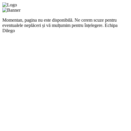
Momentan, pagina nu este disponibilă. Ne cerem scuze pentru
eventualele neplăceri și vă mulțumim pentru înțelegere. Echipa
Dilego