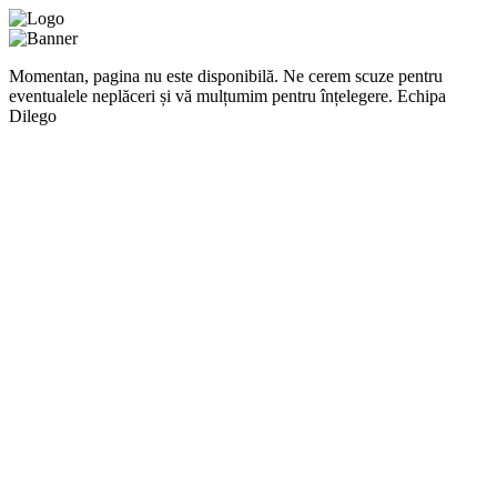
Momentan, pagina nu este disponibilă. Ne cerem scuze pentru
eventualele neplăceri și vă mulțumim pentru înțelegere. Echipa
Dilego