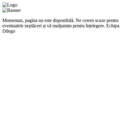
Momentan, pagina nu este disponibilă. Ne cerem scuze pentru
eventualele neplăceri și vă mulțumim pentru înțelegere. Echipa
Dilego