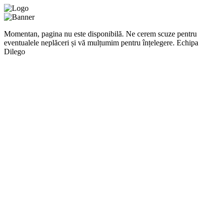
Momentan, pagina nu este disponibilă. Ne cerem scuze pentru
eventualele neplăceri și vă mulțumim pentru înțelegere. Echipa
Dilego