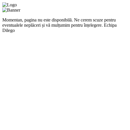
Momentan, pagina nu este disponibilă. Ne cerem scuze pentru
eventualele neplăceri și vă mulțumim pentru înțelegere. Echipa
Dilego