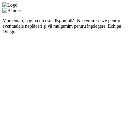
Momentan, pagina nu este disponibilă. Ne cerem scuze pentru
eventualele neplăceri și vă mulțumim pentru înțelegere. Echipa
Dilego