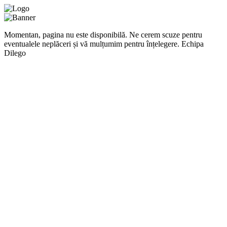
Momentan, pagina nu este disponibilă. Ne cerem scuze pentru
eventualele neplăceri și vă mulțumim pentru înțelegere. Echipa
Dilego