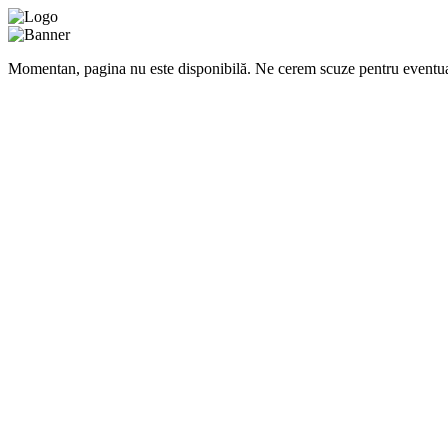
Momentan, pagina nu este disponibilă. Ne cerem scuze pentru eventua