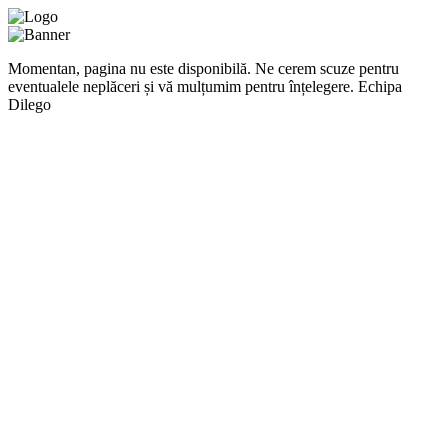
Momentan, pagina nu este disponibilă. Ne cerem scuze pentru
eventualele neplăceri și vă mulțumim pentru înțelegere. Echipa
Dilego