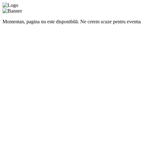
Momentan, pagina nu este disponibilă. Ne cerem scuze pentru eventua