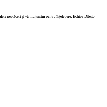
lele neplăceri și vă mulțumim pentru înțelegere. Echipa Dilego