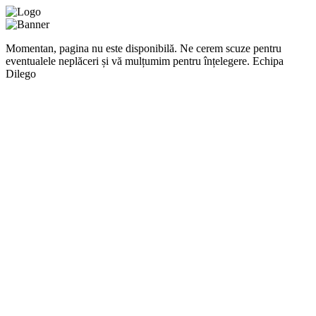
Momentan, pagina nu este disponibilă. Ne cerem scuze pentru
eventualele neplăceri și vă mulțumim pentru înțelegere. Echipa
Dilego