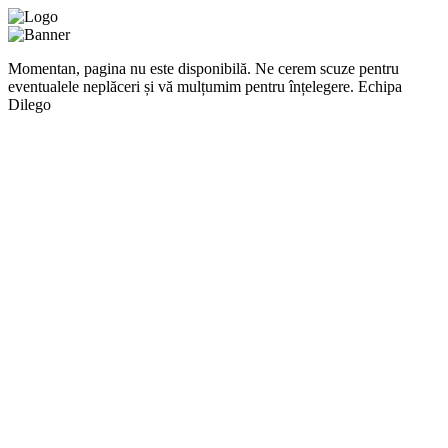
Momentan, pagina nu este disponibilă. Ne cerem scuze pentru
eventualele neplăceri și vă mulțumim pentru înțelegere. Echipa
Dilego