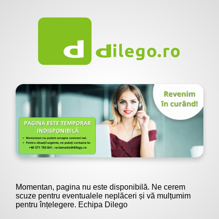
Momentan, pagina nu este disponibilă. Ne cerem
scuze pentru eventualele neplăceri și vă mulțumim
pentru înțelegere. Echipa Dilego