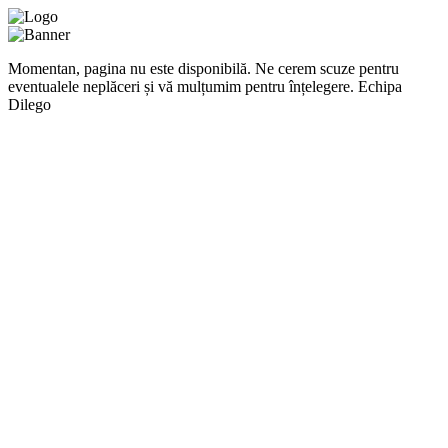
Momentan, pagina nu este disponibilă. Ne cerem scuze pentru
eventualele neplăceri și vă mulțumim pentru înțelegere. Echipa
Dilego