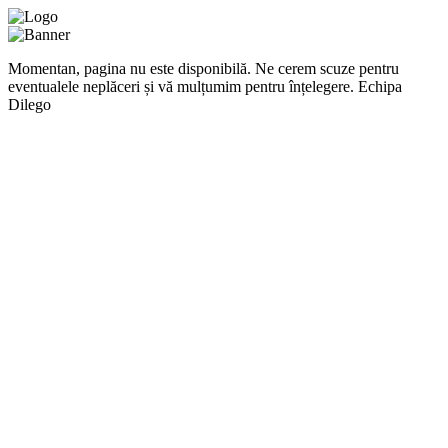
Momentan, pagina nu este disponibilă. Ne cerem scuze pentru
eventualele neplăceri și vă mulțumim pentru înțelegere. Echipa
Dilego