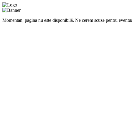
Momentan, pagina nu este disponibilă. Ne cerem scuze pentru eventua