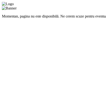
Momentan, pagina nu este disponibilă. Ne cerem scuze pentru eventua