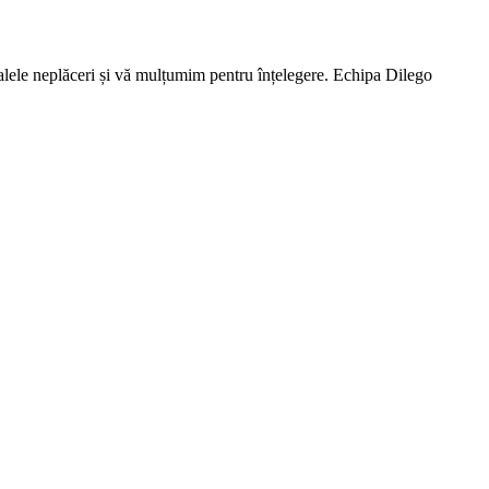
lele neplăceri și vă mulțumim pentru înțelegere. Echipa Dilego