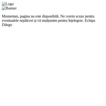
Momentan, pagina nu este disponibilă. Ne cerem scuze pentru
eventualele neplăceri și vă mulțumim pentru înțelegere. Echipa
Dilego