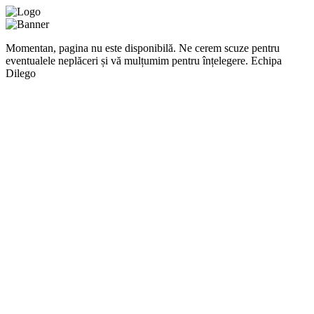
Momentan, pagina nu este disponibilă. Ne cerem scuze pentru
eventualele neplăceri și vă mulțumim pentru înțelegere. Echipa
Dilego