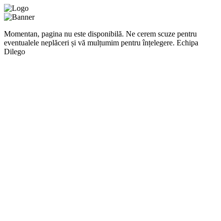
Momentan, pagina nu este disponibilă. Ne cerem scuze pentru
eventualele neplăceri și vă mulțumim pentru înțelegere. Echipa
Dilego