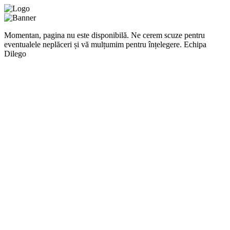
Momentan, pagina nu este disponibilă. Ne cerem scuze pentru
eventualele neplăceri și vă mulțumim pentru înțelegere. Echipa
Dilego