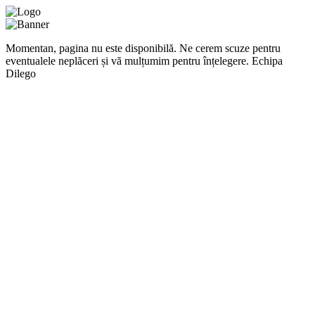
Momentan, pagina nu este disponibilă. Ne cerem scuze pentru
eventualele neplăceri și vă mulțumim pentru înțelegere. Echipa
Dilego