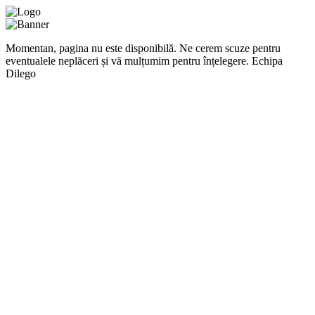
Momentan, pagina nu este disponibilă. Ne cerem scuze pentru
eventualele neplăceri și vă mulțumim pentru înțelegere. Echipa
Dilego