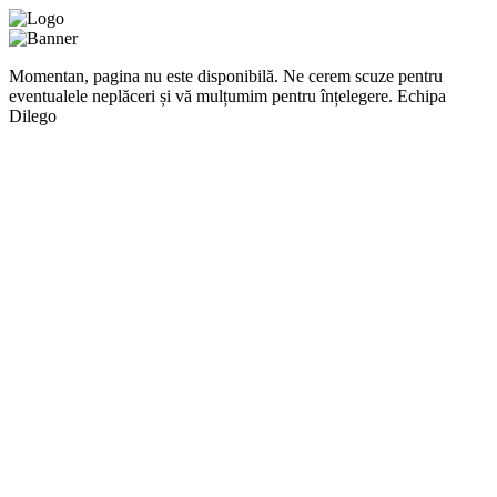
Momentan, pagina nu este disponibilă. Ne cerem scuze pentru
eventualele neplăceri și vă mulțumim pentru înțelegere. Echipa
Dilego