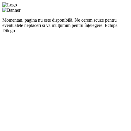
Momentan, pagina nu este disponibilă. Ne cerem scuze pentru
eventualele neplăceri și vă mulțumim pentru înțelegere. Echipa
Dilego