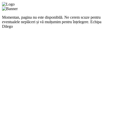
Momentan, pagina nu este disponibilă. Ne cerem scuze pentru
eventualele neplăceri și vă mulțumim pentru înțelegere. Echipa
Dilego