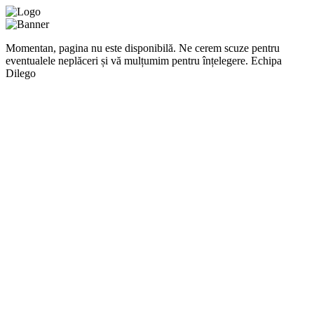
Momentan, pagina nu este disponibilă. Ne cerem scuze pentru
eventualele neplăceri și vă mulțumim pentru înțelegere. Echipa
Dilego