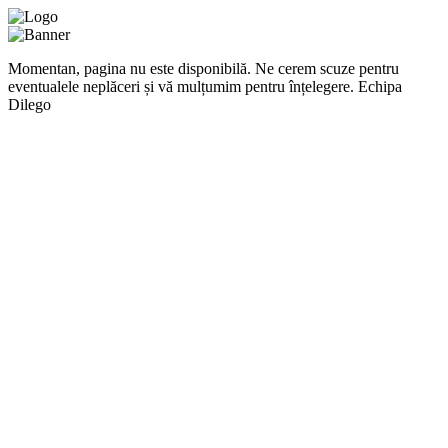
Momentan, pagina nu este disponibilă. Ne cerem scuze pentru
eventualele neplăceri și vă mulțumim pentru înțelegere. Echipa
Dilego