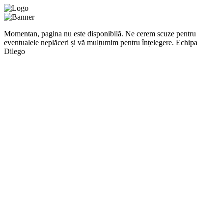
Momentan, pagina nu este disponibilă. Ne cerem scuze pentru
eventualele neplăceri și vă mulțumim pentru înțelegere. Echipa
Dilego