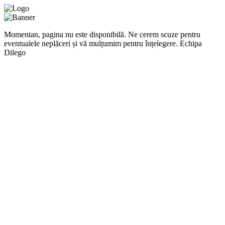
Momentan, pagina nu este disponibilă. Ne cerem scuze pentru
eventualele neplăceri și vă mulțumim pentru înțelegere. Echipa
Dilego