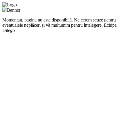
Momentan, pagina nu este disponibilă. Ne cerem scuze pentru
eventualele neplăceri și vă mulțumim pentru înțelegere. Echipa
Dilego