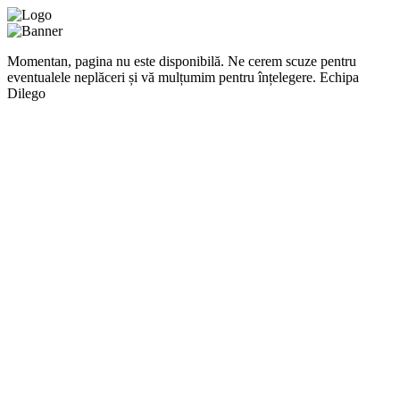
Momentan, pagina nu este disponibilă. Ne cerem scuze pentru
eventualele neplăceri și vă mulțumim pentru înțelegere. Echipa
Dilego