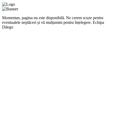
Momentan, pagina nu este disponibilă. Ne cerem scuze pentru
eventualele neplăceri și vă mulțumim pentru înțelegere. Echipa
Dilego