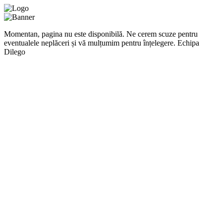
Momentan, pagina nu este disponibilă. Ne cerem scuze pentru
eventualele neplăceri și vă mulțumim pentru înțelegere. Echipa
Dilego