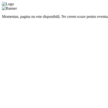
Momentan, pagina nu este disponibilă. Ne cerem scuze pentru eventua