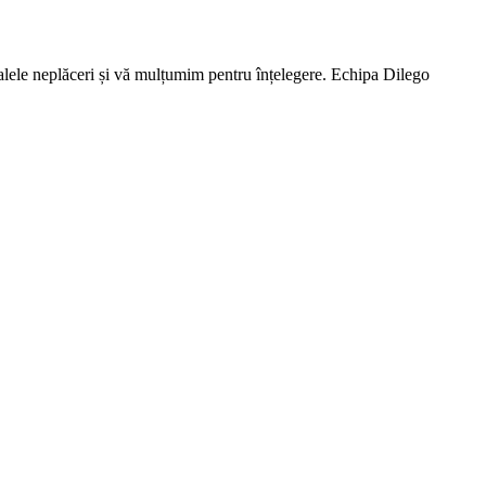
lele neplăceri și vă mulțumim pentru înțelegere. Echipa Dilego