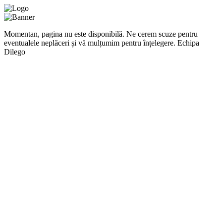
Momentan, pagina nu este disponibilă. Ne cerem scuze pentru
eventualele neplăceri și vă mulțumim pentru înțelegere. Echipa
Dilego