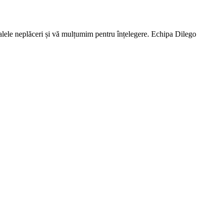
lele neplăceri și vă mulțumim pentru înțelegere. Echipa Dilego