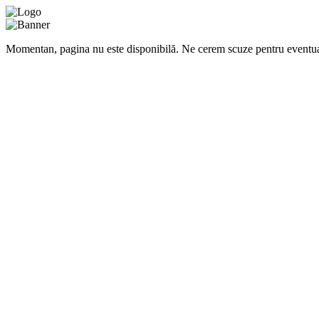
Momentan, pagina nu este disponibilă. Ne cerem scuze pentru eventua