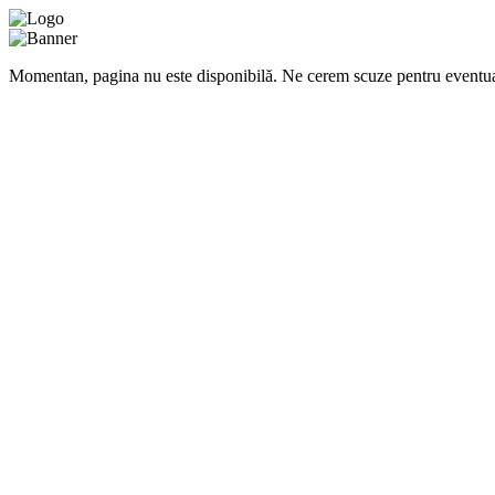
Momentan, pagina nu este disponibilă. Ne cerem scuze pentru eventua