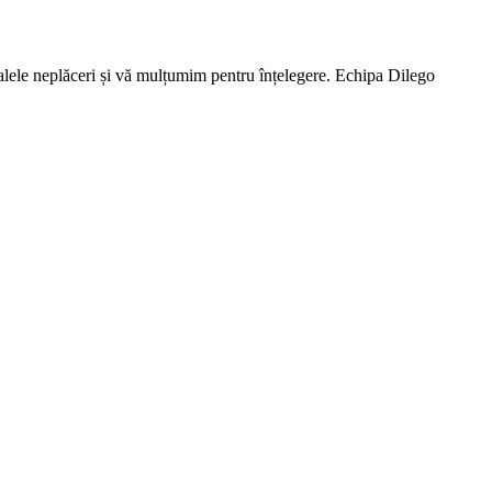
lele neplăceri și vă mulțumim pentru înțelegere. Echipa Dilego