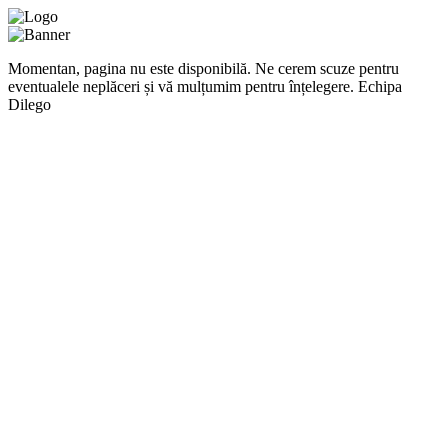
Momentan, pagina nu este disponibilă. Ne cerem scuze pentru
eventualele neplăceri și vă mulțumim pentru înțelegere. Echipa
Dilego