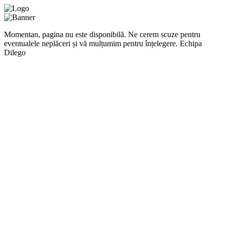
Momentan, pagina nu este disponibilă. Ne cerem scuze pentru
eventualele neplăceri și vă mulțumim pentru înțelegere. Echipa
Dilego