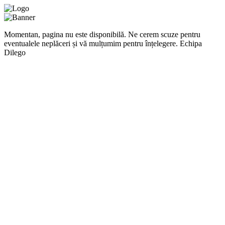
Momentan, pagina nu este disponibilă. Ne cerem scuze pentru
eventualele neplăceri și vă mulțumim pentru înțelegere. Echipa
Dilego