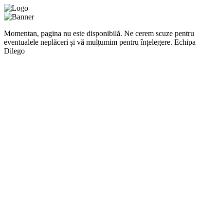
Momentan, pagina nu este disponibilă. Ne cerem scuze pentru
eventualele neplăceri și vă mulțumim pentru înțelegere. Echipa
Dilego