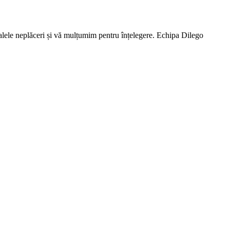
lele neplăceri și vă mulțumim pentru înțelegere. Echipa Dilego