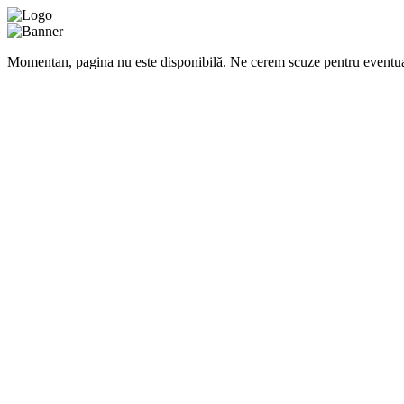
Momentan, pagina nu este disponibilă. Ne cerem scuze pentru eventua