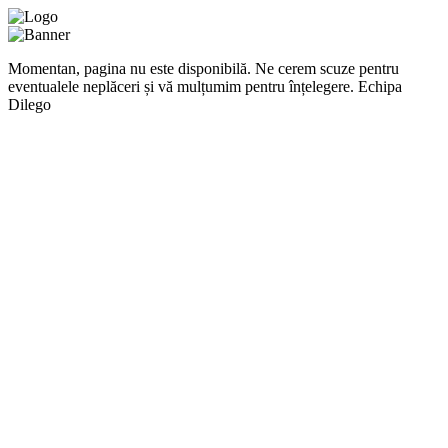
Momentan, pagina nu este disponibilă. Ne cerem scuze pentru
eventualele neplăceri și vă mulțumim pentru înțelegere. Echipa
Dilego