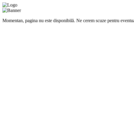
Momentan, pagina nu este disponibilă. Ne cerem scuze pentru eventua