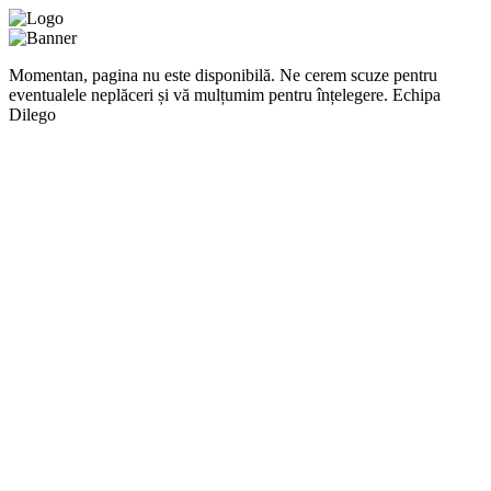
Momentan, pagina nu este disponibilă. Ne cerem scuze pentru
eventualele neplăceri și vă mulțumim pentru înțelegere. Echipa
Dilego