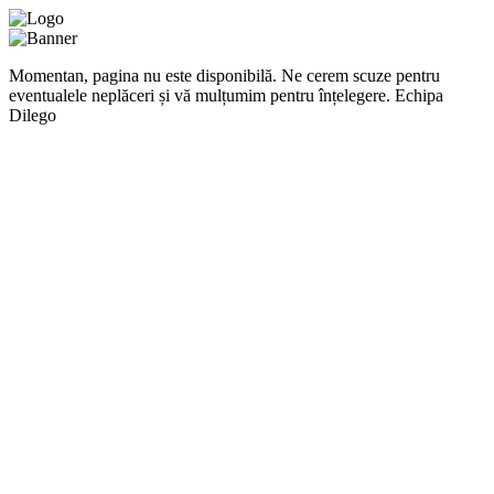
Momentan, pagina nu este disponibilă. Ne cerem scuze pentru
eventualele neplăceri și vă mulțumim pentru înțelegere. Echipa
Dilego