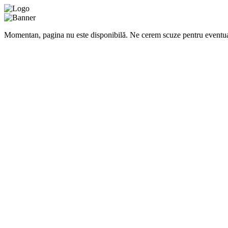
Momentan, pagina nu este disponibilă. Ne cerem scuze pentru eventua