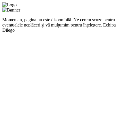
Momentan, pagina nu este disponibilă. Ne cerem scuze pentru
eventualele neplăceri și vă mulțumim pentru înțelegere. Echipa
Dilego