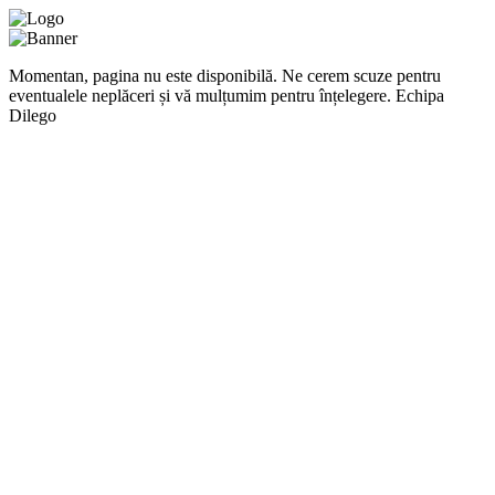
Momentan, pagina nu este disponibilă. Ne cerem scuze pentru
eventualele neplăceri și vă mulțumim pentru înțelegere. Echipa
Dilego